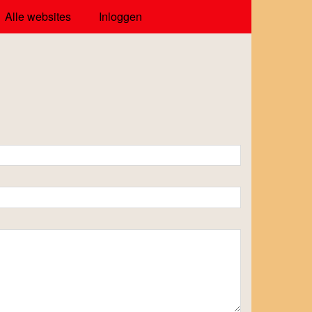
Alle websites
Inloggen